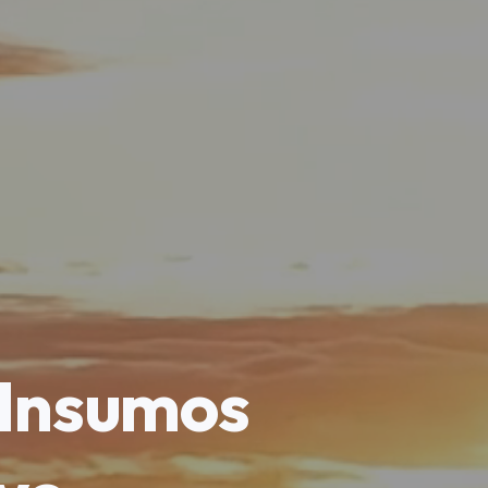
 Insumos