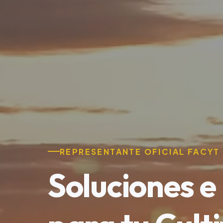
REPRESENTANTE OFICIAL FACYT
Soluciones e